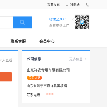
我要发布
移动端
微信公众号
查看更多工作
联系客服
会员中心
公司信息
更多信息
40人查看
山东祥农专用车辆有限公司
实名认证
山东省济宁市嘉祥县黄垓镇
****
联系电话：