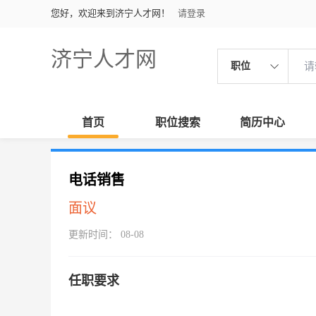
您好，欢迎来到济宁人才网！
请登录
济宁人才网
职位
首页
职位搜索
简历中心
电话销售
面议
更新时间： 08-08
任职要求