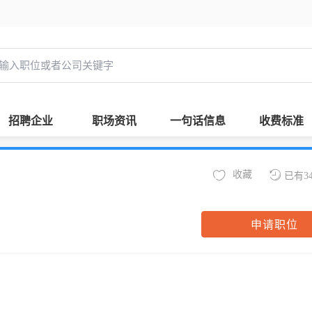
招聘企业
职场资讯
一句话信息
收费标准
收藏
已有3
申请职位