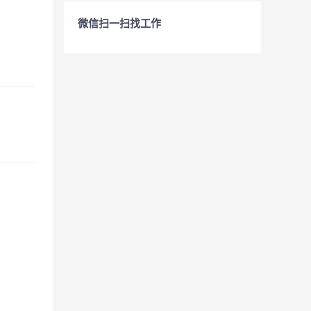
微信扫一扫找工作