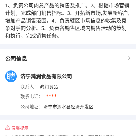
1、负责公司肉禽产品的销售及推广。2、根据市场营销
计划，完成部门销售指标。3、开拓新市场,发展新客户,
增加产品销售范围。4、负责辖区市场信息的收集及竞
争对手的分析。5、负责各销售区域内销售活动的策划
和执行，完成销售任务。
公司信息
济宁鸿润食品有限公司
联系人：
鸿润食品
****
联系电话：
公司地址：
济宁市泗水县经济开发区
温馨提示