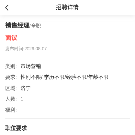
招聘详情
销售经理
/全职
面议
发布时间:2026-08-07
类别:
市场营销
要求:
性别不限/ 学历不限/经验不限/年龄不限
区域:
济宁
人数:
1
福利:
职位要求