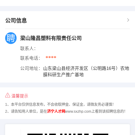
公司信息
梁山隆昌塑料有限责任公司
联系人：
****
联系电话：
公司地址：
山东梁山县经济开发区（公明路16号）农地
膜科研生产推广基地
温馨提示
1、本平台仅供信息发布，不会收取押金、保证金，请微友务必谨慎！
2、请告知用人单位，是在
济宁人才网
www.sxzhp.com上看到该招聘信息的！