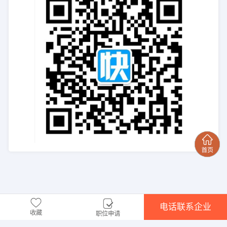
电话联系企业
收藏
职位申请