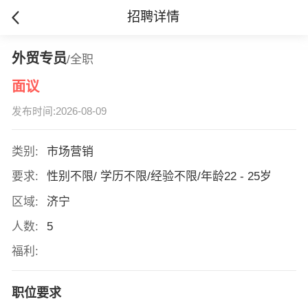
招聘详情
外贸专员
/全职
面议
发布时间:2026-08-09
类别:
市场营销
要求:
性别不限/ 学历不限/经验不限/年龄22 - 25岁
区域:
济宁
人数:
5
福利:
职位要求