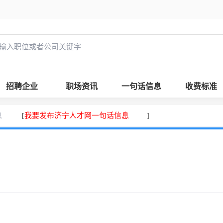
招聘企业
职场资讯
一句话信息
收费标准
息
我要发布济宁人才网一句话信息
[
]