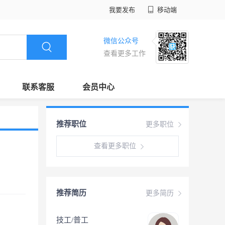
我要发布
移动端
微信公众号
查看更多工作
联系客服
会员中心
推荐职位
更多职位
查看更多职位
推荐简历
更多简历
技工/普工