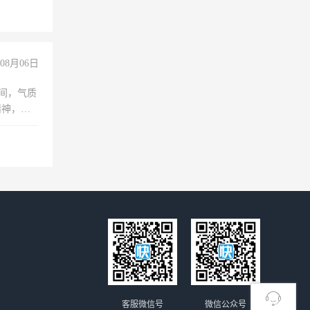
08月06日
之间，气质
精神，有
客服微信号
微信公众号