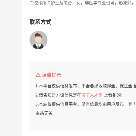
口腔诊所聘护士及前台，女，非医学专业也可，形象好，
联系方式
温馨提示
1.本平台仅供信息发布，不会要求收取押金、保证金,
2.请告知对方该信息是在
济宁人才网
上看到的！
3.本站仅提供信息平台，所有信息均由用户发布，其
本站无关。