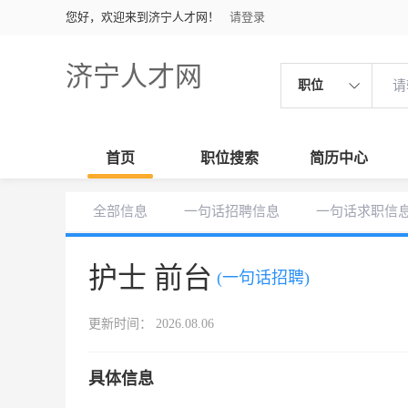
您好，欢迎来到济宁人才网！
请登录
济宁人才网
职位
首页
职位搜索
简历中心
全部信息
一句话招聘信息
一句话求职信
护士 前台
(一句话招聘)
更新时间： 2026.08.06
具体信息